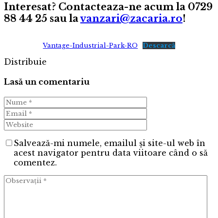
Interesat? Contacteaza-ne acum la 0729
88 44 25 sau la
vanzari@zacaria.ro
!
Vantage-Industrial-Park-RO
Descarcă
Distribuie
Lasă un comentariu
Salvează-mi numele, emailul și site-ul web în
acest navigator pentru data viitoare când o să
comentez.