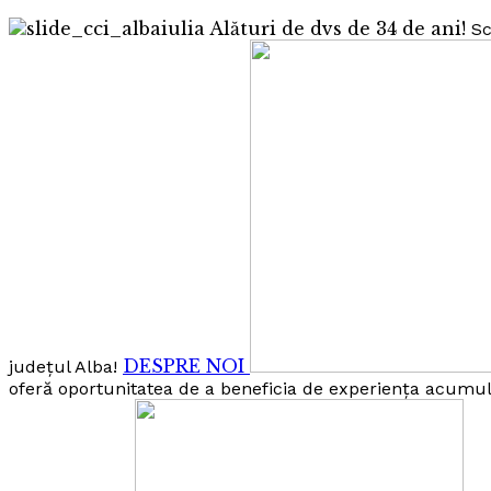
Alături de dvs de 34 de ani!
Sc
DESPRE NOI
județul Alba!
oferă oportunitatea de a beneficia de experiența acumulat