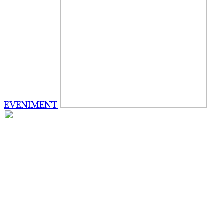
EVENIMENT