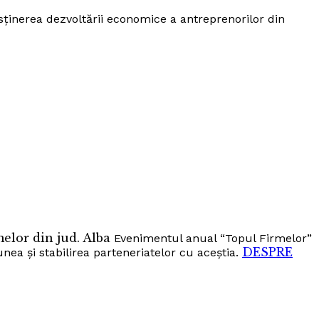
ținerea dezvoltării economice a antreprenorilor din
elor din jud. Alba
Evenimentul anual “Topul Firmelor”
DESPRE
nea și stabilirea parteneriatelor cu aceștia.