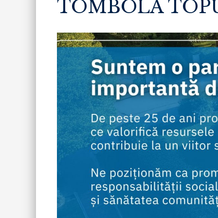
TOMBOLA TOP