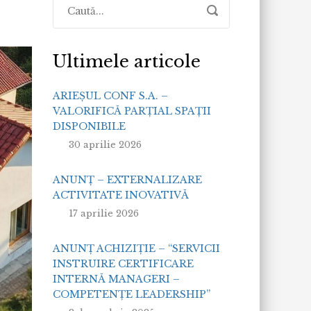
Ultimele articole
ARIEȘUL CONF S.A. –
VALORIFICĂ PARȚIAL SPAȚII
DISPONIBILE
30 aprilie 2026
ANUNȚ – EXTERNALIZARE
ACTIVITATE INOVATIVĂ
17 aprilie 2026
ANUNȚ ACHIZIȚIE – “SERVICII
INSTRUIRE CERTIFICARE
INTERNĂ MANAGERI –
COMPETENȚE LEADERSHIP”