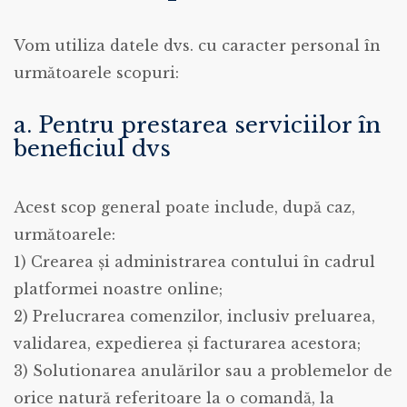
Vom utiliza datele dvs. cu caracter personal în
următoarele scopuri:
a. Pentru prestarea serviciilor în
beneficiul dvs
Acest scop general poate include, după caz,
următoarele:
1) Crearea și administrarea contului în cadrul
platformei noastre online;
2) Prelucrarea comenzilor, inclusiv preluarea,
validarea, expedierea și facturarea acestora;
3) Solutionarea anulărilor sau a problemelor de
orice natură referitoare la o comandă, la