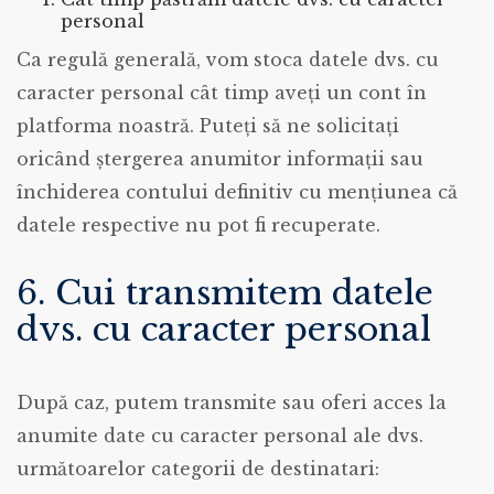
personal
Ca regulă generală, vom stoca datele dvs. cu
caracter personal cât timp aveți un cont în
platforma noastră. Puteți să ne solicitați
oricând ștergerea anumitor informații sau
închiderea contului definitiv cu mențiunea că
datele respective nu pot fi recuperate.
6. Cui transmitem datele
dvs. cu caracter personal
După caz, putem transmite sau oferi acces la
anumite date cu caracter personal ale dvs.
următoarelor categorii de destinatari: