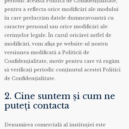
periodic această Politică de Confidențialitate,
pentru a reflecta orice modificări ale modului
în care prelucrăm datele dumneavoastră cu
caracter personal sau orice modificări ale
cerințelor legale. În cazul oricărei astfel de
modificări, vom afișa pe website-ul nostru
versiunea modificată a Politicii de
Confidențialitate, motiv pentru care vă rugăm
să verificaţi periodic conţinutul acestei Politici
de Confidenţialitate.
2. Cine suntem și cum ne
puteți contacta
Denumirea comercială al instituției este