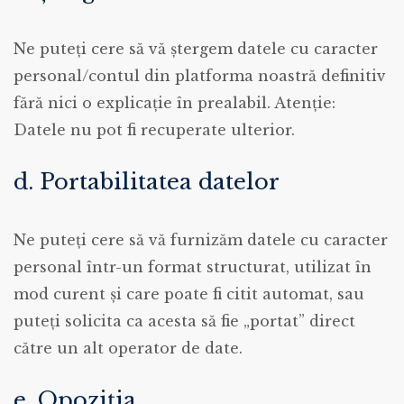
Ne puteți cere să vă ștergem datele cu caracter
personal/contul din platforma noastră definitiv
fără nici o explicație în prealabil. Atenție:
Datele nu pot fi recuperate ulterior.
d. Portabilitatea datelor
Ne puteți cere să vă furnizăm datele cu caracter
personal într-un format structurat, utilizat în
mod curent și care poate fi citit automat, sau
puteți solicita ca acesta să fie „portat” direct
către un alt operator de date.
e. Opoziția