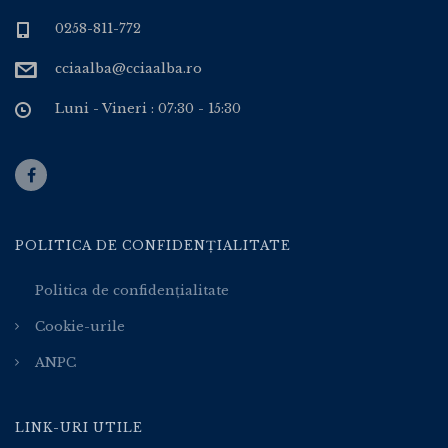
0258-811-772
cciaalba@cciaalba.ro
Luni - Vineri : 07:30 - 15:30
POLITICA DE CONFIDENȚIALITATE
Politica de confidențialitate
Cookie-urile
ANPC
LINK-URI UTILE