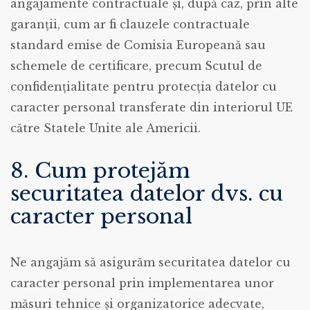
angajamente contractuale și, după caz, prin alte
garanții, cum ar fi clauzele contractuale
standard emise de Comisia Europeană sau
schemele de certificare, precum Scutul de
confidențialitate pentru protecția datelor cu
caracter personal transferate din interiorul UE
către Statele Unite ale Americii.
8. Cum protejăm
securitatea datelor dvs. cu
caracter personal
Ne angajăm să asigurăm securitatea datelor cu
caracter personal prin implementarea unor
măsuri tehnice și organizatorice adecvate,