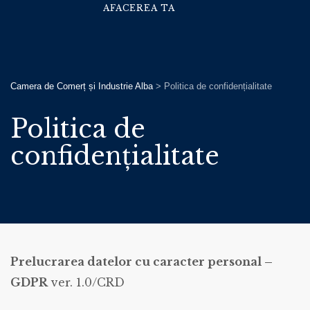
AFACEREA TA
Camera de Comerț și Industrie Alba
>
Politica de confidențialitate
Politica de
confidențialitate
Prelucrarea datelor cu caracter personal –
GDPR
ver. 1.0/CRD