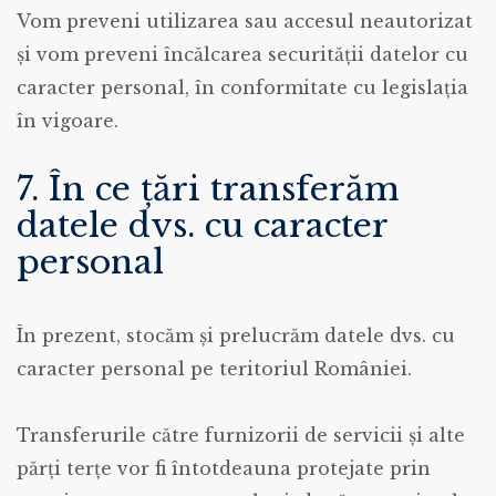
Vom preveni utilizarea sau accesul neautorizat
şi vom preveni încălcarea securității datelor cu
caracter personal, în conformitate cu legislaţia
în vigoare.
7. În ce țări transferăm
datele dvs. cu caracter
personal
În prezent, stocăm și prelucrăm datele dvs. cu
caracter personal pe teritoriul României.
Transferurile către furnizorii de servicii și alte
părți terțe vor fi întotdeauna protejate prin