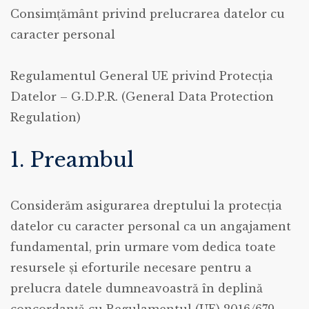
Consimțământ privind prelucrarea datelor cu
caracter personal
Regulamentul General UE privind Protecția
Datelor – G.D.P.R. (General Data Protection
Regulation)
1. Preambul
Considerăm asigurarea dreptului la protecția
datelor cu caracter personal ca un angajament
fundamental, prin urmare vom dedica toate
resursele și eforturile necesare pentru a
prelucra datele dumneavoastră în deplină