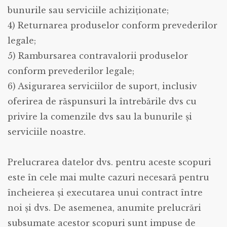
bunurile sau serviciile achiziționate;
4) Returnarea produselor conform prevederilor
legale;
5) Rambursarea contravalorii produselor
conform prevederilor legale;
6) Asigurarea serviciilor de suport, inclusiv
oferirea de răspunsuri la întrebările dvs cu
privire la comenzile dvs sau la bunurile și
serviciile noastre.
Prelucrarea datelor dvs. pentru aceste scopuri
este în cele mai multe cazuri necesară pentru
încheierea și executarea unui contract între
noi și dvs. De asemenea, anumite prelucrări
subsumate acestor scopuri sunt impuse de