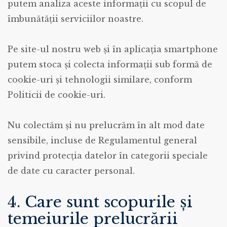
putem analiza aceste informații cu scopul de
îmbunătății serviciilor noastre.
Pe site-ul nostru web și în aplicația smartphone
putem stoca și colecta informații sub formă de
cookie-uri și tehnologii similare, conform
Politicii de cookie-uri.
Nu colectăm și nu prelucrăm în alt mod date
sensibile, incluse de Regulamentul general
privind protecția datelor în categorii speciale
de date cu caracter personal.
4. Care sunt scopurile și
temeiurile prelucrării