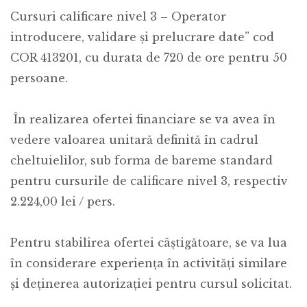
Cursuri calificare nivel 3 – Operator
introducere, validare și prelucrare date” cod
COR 413201, cu durata de 720 de ore pentru 50
persoane.
În realizarea ofertei financiare se va avea în
vedere valoarea unitară definită în cadrul
cheltuielilor, sub forma de bareme standard
pentru cursurile de calificare nivel 3, respectiv
2.224,00 lei / pers.
Pentru stabilirea ofertei câștigătoare, se va lua
în considerare experiența în activități similare
și deținerea autorizației pentru cursul solicitat.