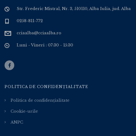
Str. Frederic Mistral, Nr. 3, 510110, Alba Iulia, jud. Alba
0258-811-772
cciaalba@cciaalba.ro
Luni - Vineri : 07:30 - 15:30
POLITICA DE CONFIDENȚIALITATE
Politica de confidențialitate
Cookie-urile
ANPC