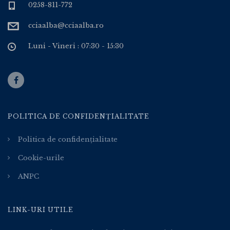
0258-811-772
cciaalba@cciaalba.ro
Luni - Vineri : 07:30 - 15:30
POLITICA DE CONFIDENȚIALITATE
Politica de confidențialitate
Cookie-urile
ANPC
LINK-URI UTILE