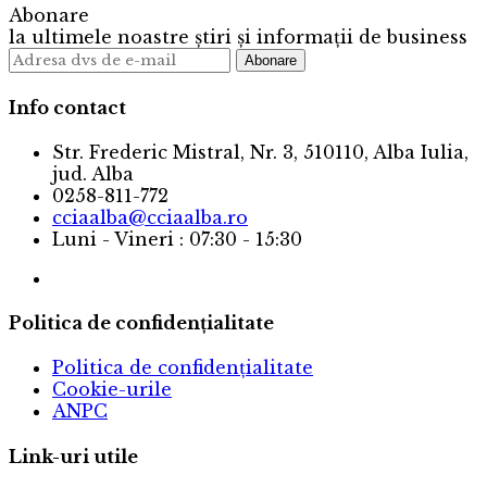
Abonare
la ultimele noastre știri și informații de business
Info contact
Str. Frederic Mistral, Nr. 3, 510110, Alba Iulia,
jud. Alba
0258-811-772
cciaalba@cciaalba.ro
Luni - Vineri : 07:30 - 15:30
Politica de confidențialitate
Politica de confidențialitate
Cookie-urile
ANPC
Link-uri utile