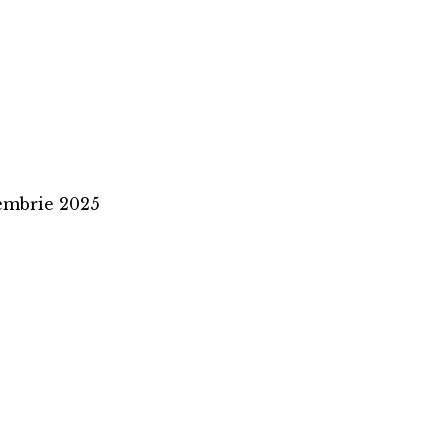
embrie 2025