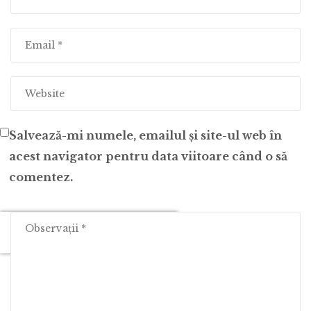
Salvează-mi numele, emailul și site-ul web în
acest navigator pentru data viitoare când o să
comentez.