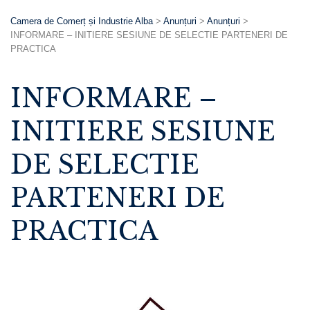
Camera de Comerț și Industrie Alba
>
Anunțuri
>
Anunțuri
>
INFORMARE – INITIERE SESIUNE DE SELECTIE PARTENERI DE
PRACTICA
INFORMARE –
INITIERE SESIUNE
DE SELECTIE
PARTENERI DE
PRACTICA