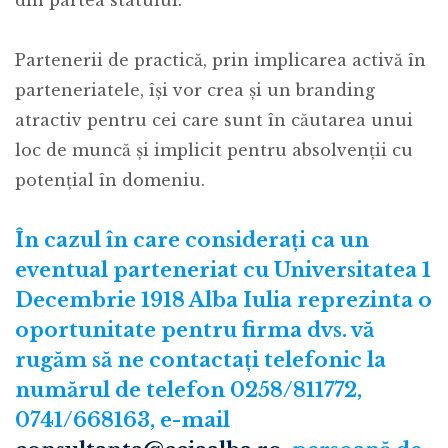
Partenerii de practică, prin implicarea activă în
parteneriatele, îşi vor crea și un branding
atractiv pentru cei care sunt în căutarea unui
loc de muncă şi implicit pentru absolvenţii cu
potenţial în domeniu.
În cazul în care considerați ca un
eventual parteneriat cu Universitatea 1
Decembrie 1918 Alba Iulia reprezinta o
oportunitate pentru firma dvs. vă
rugăm să ne contactați telefonic la
numărul de telefon 0258/811772,
0741/668163, e-mail