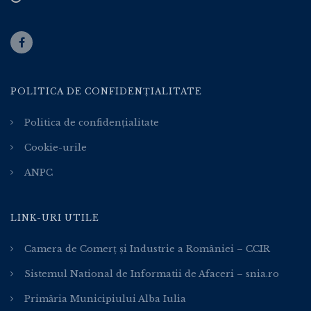
POLITICA DE CONFIDENȚIALITATE
Politica de confidențialitate
Cookie-urile
ANPC
LINK-URI UTILE
Camera de Comerț și Industrie a României – CCIR
Sistemul National de Informatii de Afaceri – snia.ro
Primăria Municipiului Alba Iulia