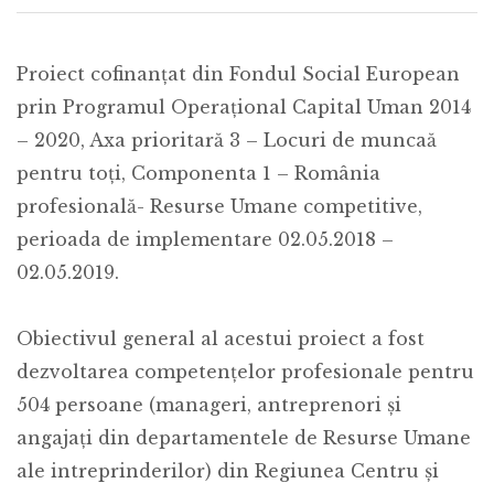
Proiect cofinanțat din Fondul Social European
prin Programul Operațional Capital Uman 2014
– 2020, Axa prioritară 3 – Locuri de muncaă
pentru toți, Componenta 1 – România
profesională- Resurse Umane competitive,
perioada de implementare 02.05.2018 –
02.05.2019.
Obiectivul general al acestui proiect a fost
dezvoltarea competențelor profesionale pentru
504 persoane (manageri, antreprenori și
angajați din departamentele de Resurse Umane
ale intreprinderilor) din Regiunea Centru și