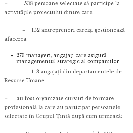
– 538 persoane selectate să participe la
activitățile proiectului dintre care:
– 152 antreprenori careiși gestionează
afacerea
273 manageri, angajați care asigură
managementul strategic al companiilor
– 113 angajați din departamentele de
Resurse Umane
– au fost organizate cursuri de formare
profesională la care au participat persoanele
selectate în Grupul Țintă după cum urmează: