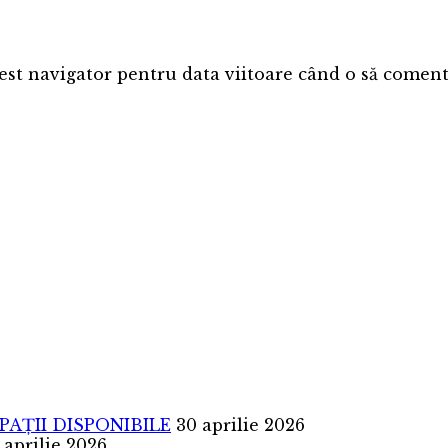
est navigator pentru data viitoare când o să coment
SPAȚII DISPONIBILE
30 aprilie 2026
 aprilie 2026