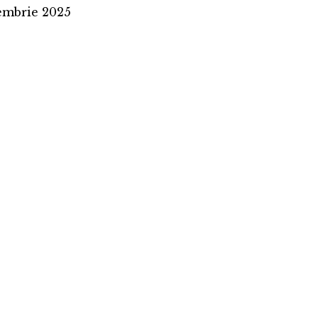
embrie 2025