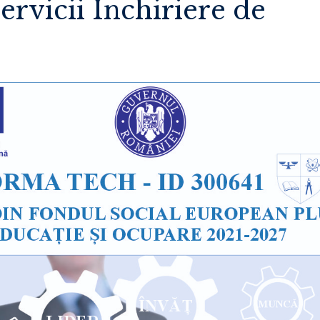
ervicii Inchiriere de