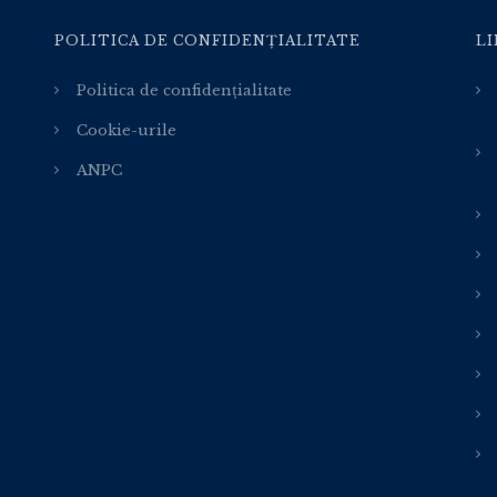
POLITICA DE CONFIDENȚIALITATE
LI
Politica de confidențialitate
Cookie-urile
ANPC