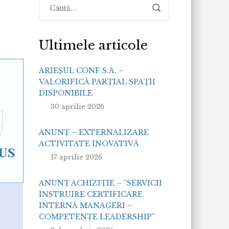
Ultimele articole
ARIEȘUL CONF S.A. –
VALORIFICĂ PARȚIAL SPAȚII
DISPONIBILE
30 aprilie 2026
ANUNȚ – EXTERNALIZARE
ACTIVITATE INOVATIVĂ
17 aprilie 2026
ANUNȚ ACHIZIȚIE – “SERVICII
INSTRUIRE CERTIFICARE
INTERNĂ MANAGERI –
COMPETENȚE LEADERSHIP”