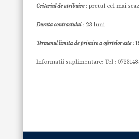
Criteriul de atribuire
: pretul cel mai scaz
Durata contractului
: 23 luni
Termenul limita de primire a ofertelor este
:
1
Informatii suplimentare: Tel : 0723148