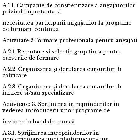
A 1.1. Campanie de constientizare a angajatorilor
privind importanta si
necesitatea participarii angajatilor la programe
de formare continua
Activitate:2 Formare profesionala pentru angajati
A 2.1. Recrutare si selectie grup tinta pentru
cursurile de formare
A 2.2. Organizarea și derularea cursurilor de
calificare
A 2.3. Organizarea și derularea cursurilor de
initiere si/sau specializare
Activitate: 3. Sprijinirea intreprinderilor in
vederea introducerii unor programe de
învățare la locul de muncă
A 3.1. Sprijinirea intreprinderilor in
implementarea unei platforme on-line