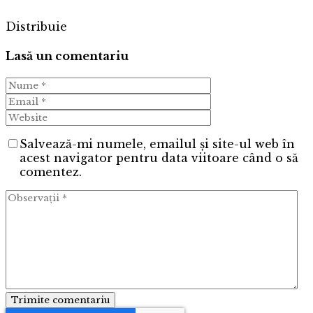
Distribuie
Lasă un comentariu
Salvează-mi numele, emailul și site-ul web în
acest navigator pentru data viitoare când o să
comentez.
Trimite comentariu