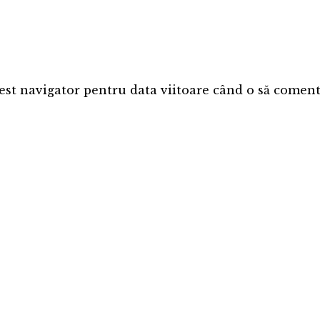
est navigator pentru data viitoare când o să coment