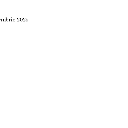
embrie 2025